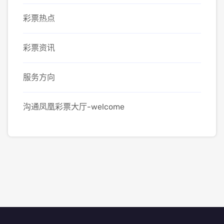
彩票热点
彩票资讯
服务方向
沟通凤凰彩票大厅-welcome