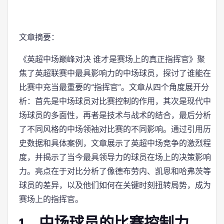
文章摘要：
《英超中场巅峰对决 谁才是赛场上的真正指挥官》聚
焦了英超联赛中最具影响力的中场球员，探讨了谁能在
比赛中充当最重要的“指挥官”。文章从四个角度展开分
析：首先是中场球员对比赛控制的作用，其次是现代中
场球员的多面性，再者是技术与战术的结合，最后分析
了不同风格的中场领袖对比赛的不同影响。通过引用历
史数据和具体案例，文章展示了英超中场竞争的激烈程
度，并揭示了当今最具领导力的球员在场上的决策影响
力。亮点在于对比分析了像德布劳内、凯恩和哈弗茨等
球员的差异，以及他们如何在关键时刻扭转局势，成为
赛场上的指挥官。
1、中场球员的比赛控制力