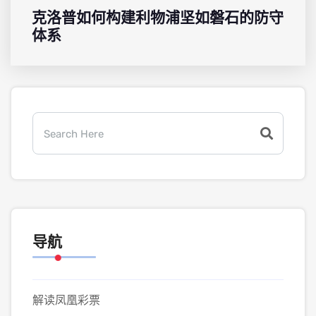
克洛普如何构建利物浦坚如磐石的防守
体系
导航
解读凤凰彩票