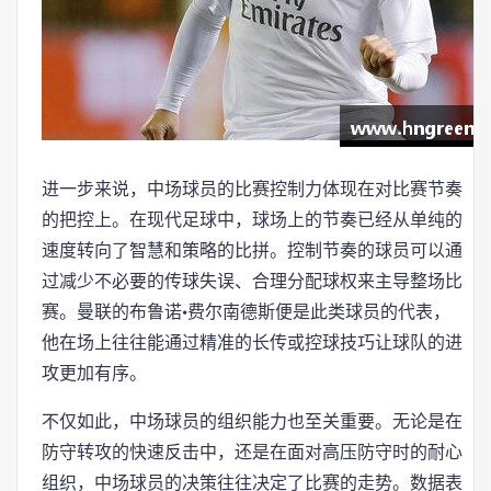
进一步来说，中场球员的比赛控制力体现在对比赛节奏
的把控上。在现代足球中，球场上的节奏已经从单纯的
速度转向了智慧和策略的比拼。控制节奏的球员可以通
过减少不必要的传球失误、合理分配球权来主导整场比
赛。曼联的布鲁诺·费尔南德斯便是此类球员的代表，
他在场上往往能通过精准的长传或控球技巧让球队的进
攻更加有序。
不仅如此，中场球员的组织能力也至关重要。无论是在
防守转攻的快速反击中，还是在面对高压防守时的耐心
组织，中场球员的决策往往决定了比赛的走势。数据表