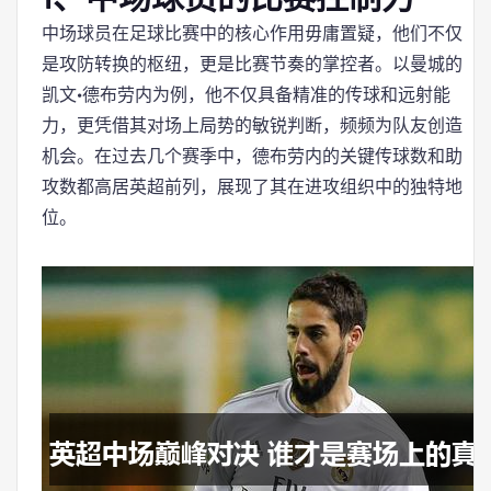
中场球员在足球比赛中的核心作用毋庸置疑，他们不仅
是攻防转换的枢纽，更是比赛节奏的掌控者。以曼城的
凯文·德布劳内为例，他不仅具备精准的传球和远射能
力，更凭借其对场上局势的敏锐判断，频频为队友创造
机会。在过去几个赛季中，德布劳内的关键传球数和助
攻数都高居英超前列，展现了其在进攻组织中的独特地
位。