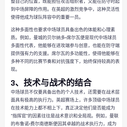
整自己的位置，既能担任攻击组织者，又能在防守时起
到中场屏障的作用。在英超的激烈竞争中，这种灵活性
使得他成为球队阵容中的重要一员。
这种多面性也要求中场球员具备出色的体能和心理素
质。例如，曼城的贝尔纳多·席尔瓦便是现代中场球员
多面性代表，他能够在进攻端参与创意，也能在防守端
提供强有力的支援。席尔瓦的多功能性，使得他能够在
多种不同的比赛节奏和对抗强度下，始终保持较高的表
现。
3、技术与战术的结合
中场球员不仅要具备出色的个人技术，还需要在战术层
面具有极高的执行力。英超赛场上，许多顶级中场球员
在技术能力上都不相上下，真正决定他们是否能成为
“指挥官”的因素往往是战术意识和全局观。例如，曼联
的布鲁诺·费尔南德斯便因其卓越的战术执行力，成为