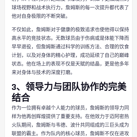
球场视野和战术执行力，詹姆斯的每一次提升都代表了
他对自身极限的不断突破。
不仅如此，詹姆斯对于健康的极致追求也使他得以保持
高水平的竞技状态。无数球员由于伤病或是体能下降而
早早退役，但詹姆斯通过科学的训练方法、合理的饮食
计划，以及对身体的精心护理，成功延续了自己的巅峰
状态。他在场上的表现不仅是天赋的结晶，更是他多年
来对身体与技术的深度打磨。
3、领导力与团队协作的完美
结合
作为一位拥有卓越个人能力的球员，詹姆斯的领导力同
样为他再创辉煌提供了重要支持。在他效力于迈阿密热
火队期间，詹姆斯与韦德、波什共同组成的三巨头成为
联盟的霸主。作为队内的核心球员，詹姆斯不仅在进攻