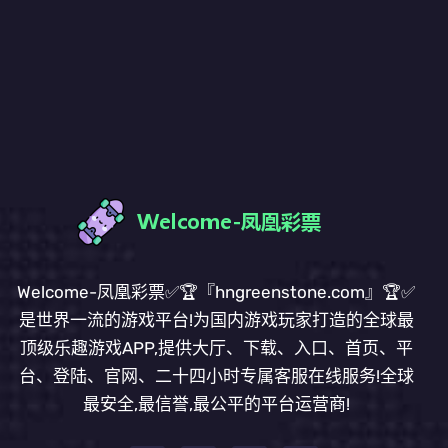
Welcome-凤凰彩票✅🏆『hngreenstone.com』🏆✅
是世界一流的游戏平台!为国内游戏玩家打造的全球最
顶级乐趣游戏APP,提供大厅、下载、入口、首页、平
台、登陆、官网、二十四小时专属客服在线服务!全球
最安全,最信誉,最公平的平台运营商!