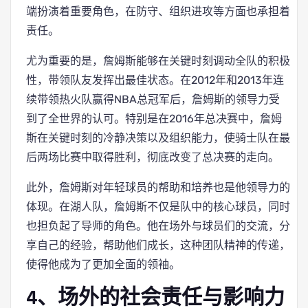
端扮演着重要角色，在防守、组织进攻等方面也承担着
责任。
尤为重要的是，詹姆斯能够在关键时刻调动全队的积极
性，带领队友发挥出最佳状态。在2012年和2013年连
续带领热火队赢得NBA总冠军后，詹姆斯的领导力受
到了全世界的认可。特别是在2016年总决赛中，詹姆
斯在关键时刻的冷静决策以及组织能力，使骑士队在最
后两场比赛中取得胜利，彻底改变了总决赛的走向。
此外，詹姆斯对年轻球员的帮助和培养也是他领导力的
体现。在湖人队，詹姆斯不仅是队中的核心球员，同时
也担负起了导师的角色。他在场外与球员们的交流，分
享自己的经验，帮助他们成长，这种团队精神的传递，
使得他成为了更加全面的领袖。
4、场外的社会责任与影响力