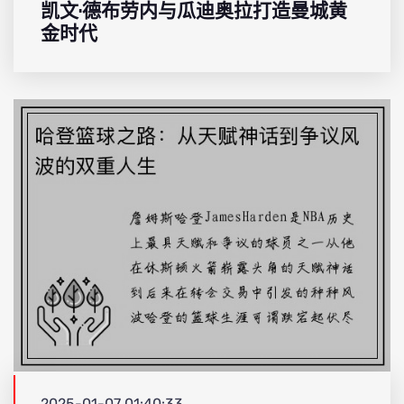
凯文·德布劳内与瓜迪奥拉打造曼城黄
金时代
2025-01-07 01:40:33