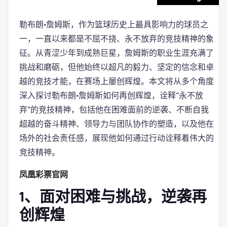
勒布朗·詹姆斯，作为篮球历史上最具影响力的球员之
一，一直以来都是不屈不挠、永不放弃的竞技精神的象
征。从青涩少年到成熟巨星，詹姆斯的职业生涯充满了
挑战和磨砺，但他始终以超凡的毅力、坚定的信念和卓
越的竞技才能，在赛场上屡创辉煌。本文将从多个角度
深入探讨勒布朗·詹姆斯如何再创辉煌，诠释“永不放
弃”的竞技精神，包括他在困难面前的逆袭、不断自我
超越的奋斗精神、领导力与团队协作的塑造，以及他在
场外的社会责任感，展现他如何通过行动诠释着伟大的
竞技精神。
凤凰彩票官网
1、面对困难与挑战，逆袭再
创辉煌