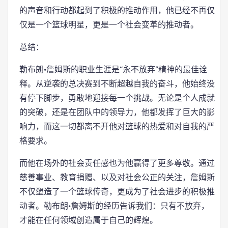
的声音和行动都起到了积极的推动作用，他已经不再仅
仅是一个篮球明星，更是一个社会变革的推动者。
总结：
勒布朗·詹姆斯的职业生涯是“永不放弃”精神的最佳诠
释。从逆袭的总决赛到不断超越自我的奋斗，他始终没
有停下脚步，勇敢地迎接每一个挑战。无论是个人成就
的突破，还是在团队中的领导力，他都发挥了巨大的影
响力，而这一切都离不开他对篮球的热爱和对自我的严
格要求。
而他在场外的社会责任感也为他赢得了更多尊敬。通过
慈善事业、教育捐赠、以及对社会公正的关注，詹姆斯
不仅塑造了一个篮球传奇，更成为了社会进步的积极推
动者。勒布朗·詹姆斯的经历告诉我们：只有不放弃，
才能在任何领域创造属于自己的辉煌。