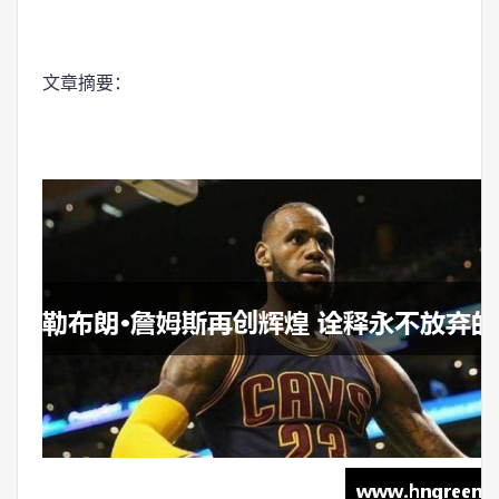
文章摘要：